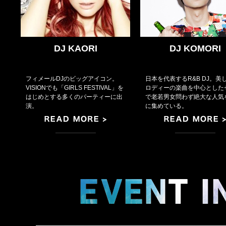
DJ KAORI
DJ KOMORI
フィメールDJのビッグアイコン。
日本を代表するR&B DJ。美
VISIONでも「GIRLS FESTIVAL」を
ロディーの楽曲を中心とした
はじめとする多くのパーティーに出
で老若男女問わず絶大な人気
演。
に集めている。