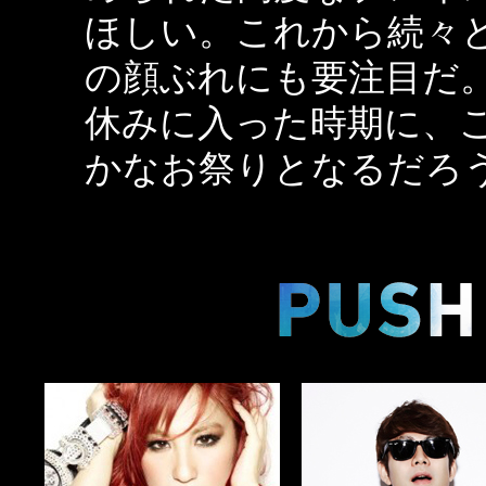
ほしい。これから続々
の顔ぶれにも要注目だ
休みに入った時期に、
かなお祭りとなるだろ