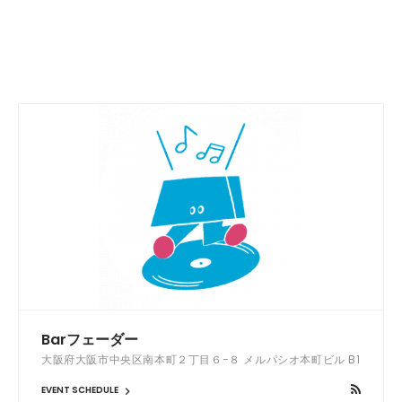
Barフェーダー
大阪府大阪市中央区南本町２丁目６−８ メルパシオ本町ビル B1
EVENT SCHEDULE