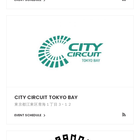
CITY CIRCUIT TOKYO BAY
東京都江東区青海１丁目３−１２
EVENT SCHEDULE