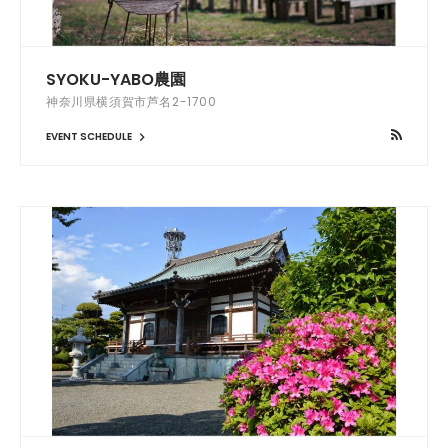
SYOKU-YABO農園
神奈川県横須賀市芦名2-1700
EVENT SCHEDULE