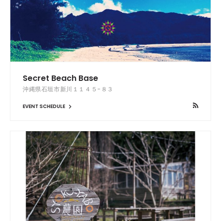
Secret Beach Base
沖縄県石垣市新川１１４５−８３
EVENT SCHEDULE