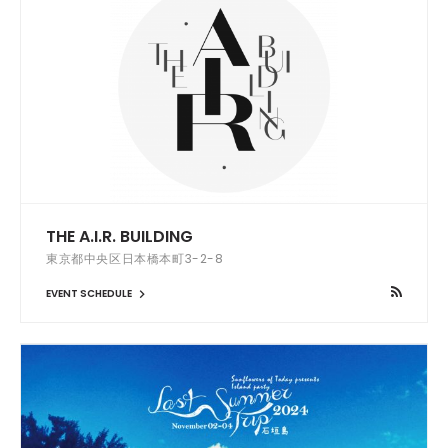
THE A.I.R. BUILDING
東京都中央区日本橋本町3-2-8
EVENT SCHEDULE