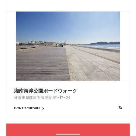
湘南海岸公園ボードウォーク
神奈川県藤沢市鵠沼海岸1-17-24
EVENT SCHEDULE