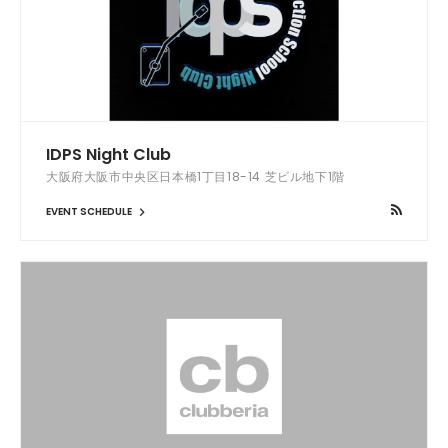
IDPS Night Club
大阪府大阪市中央区日本橋1丁目18-14 芝ビル地下1階
EVENT SCHEDULE