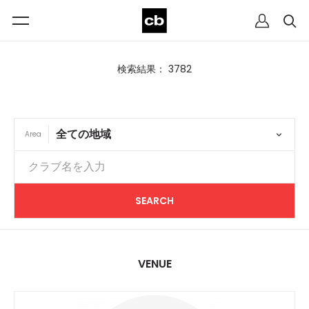
検索結果： 3782
Area
VENUE