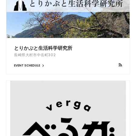
とりかぶと生活科学研究所
長崎県大村市中岳町302
EVENT SCHEDULE