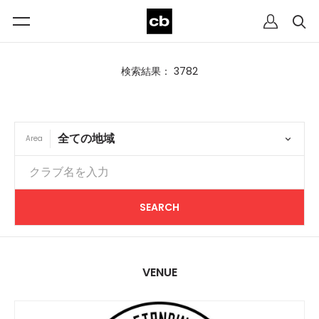
検索結果： 3782
Area
VENUE