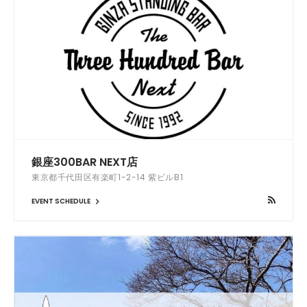
銀座300BAR NEXT店
東京都千代田区有楽町1-2-14 紫ビルB1
EVENT SCHEDULE