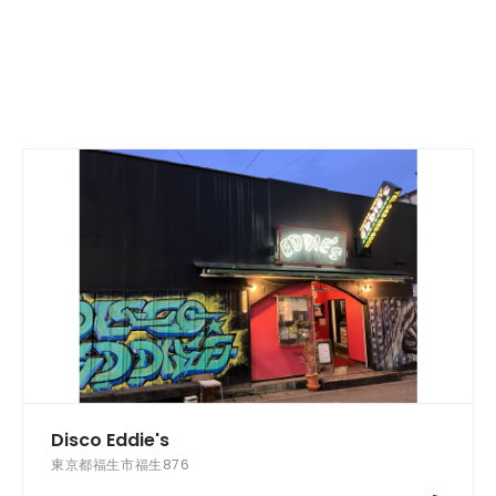
Disco Eddie's
東京都福生市福生876