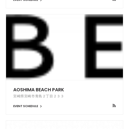
AOSHIMA BEACH PARK
宮崎県宮崎市青島２丁目２３３
EVENT SCHEDULE