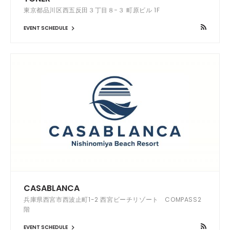
東京都品川区西五反田３丁目８−３ 町原ビル 1F
EVENT SCHEDULE
CASABLANCA
兵庫県西宮市西波止町1-2 西宮ビーチリゾート COMPASS2
階
EVENT SCHEDULE