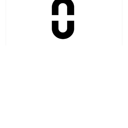
OPRCT
東京都渋谷区上原1-29-10 OPRCT
EVENT SCHEDULE