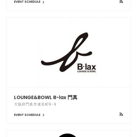
EVENT SCHEDULE
LOUNGE&BOWL B-lax 門真
大阪府門真市速見町9-9
EVENT SCHEDULE