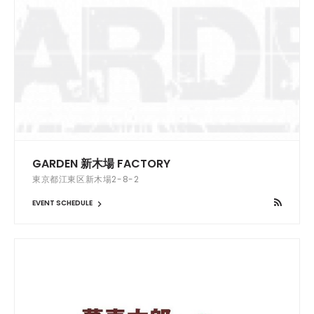
GARDEN 新木場 FACTORY
東京都江東区新木場2-8-2
EVENT SCHEDULE