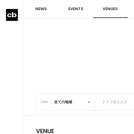
NEWS
EVENTS
VENUES
Area
VENUE