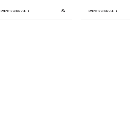
EVENT SCHEDULE
EVENT SCHEDULE