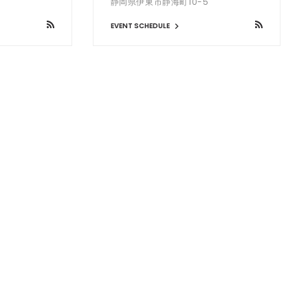
静岡県伊東市静海町10-5
EVENT SCHEDULE