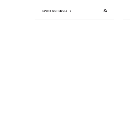
EVENT SCHEDULE