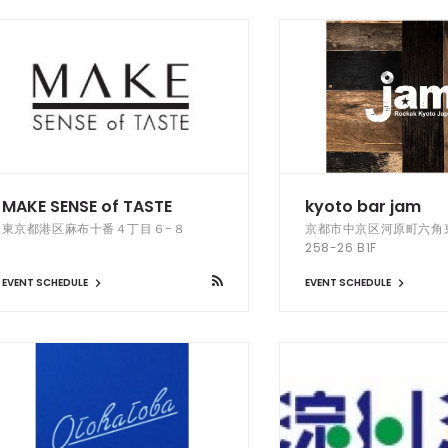
MAKE SENSE of TASTE
kyoto bar jam
東京都港区麻布十番４丁目６−８
京都市中京区河原町六角
258-26 B1F
EVENT SCHEDULE
EVENT SCHEDULE