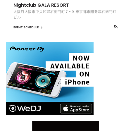
Nightclub GALA RESORT
大阪府大阪市中央区宗右衛門町７−９ 東京都市開発宗右衛門町
ビル
EVENT SCHEDULE