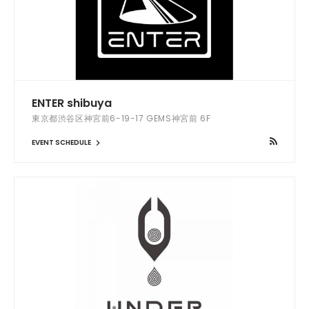
ENTER shibuya
東京都渋谷区神宮前6-19-17 GEMS神宮前 6F
EVENT SCHEDULE