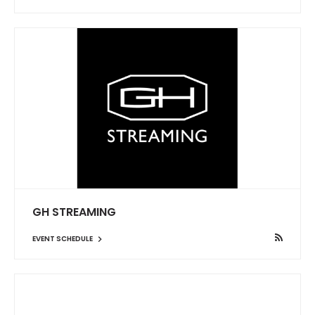
GH STREAMING
EVENT SCHEDULE