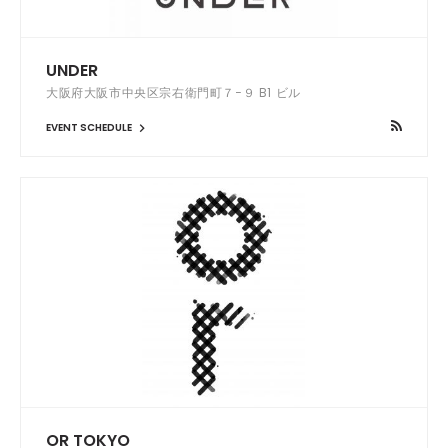
UNDER
大阪府大阪市中央区宗右衛門町７−９ B1 ビル
EVENT SCHEDULE
OR TOKYO