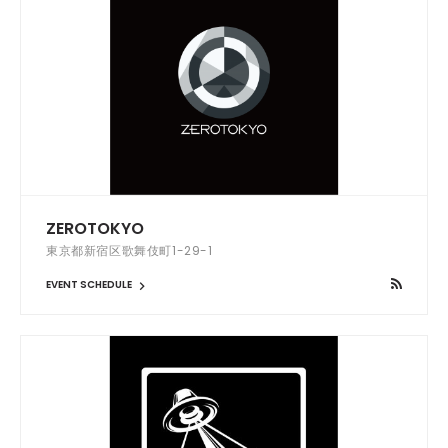
ZEROTOKYO
東京都新宿区歌舞伎町1-29-1
EVENT SCHEDULE