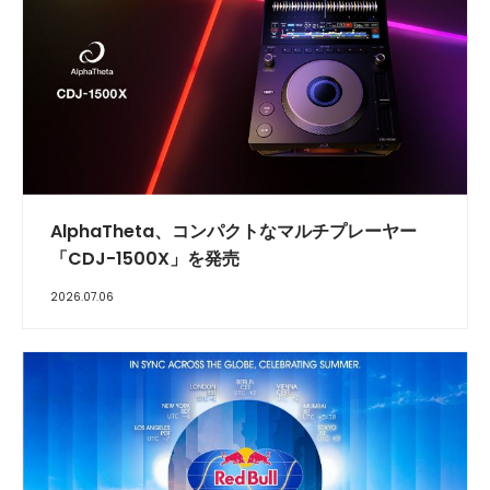
AlphaTheta、コンパクトなマルチプレーヤー
「CDJ-1500X」を発売
2026.07.06