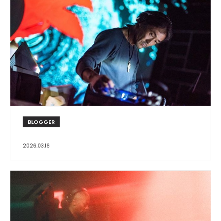
BLOGGER
2026.03.16