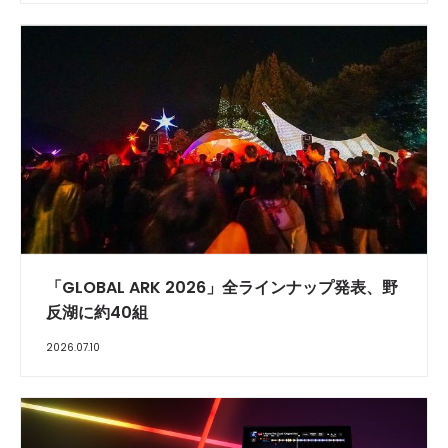
「GLOBAL ARK 2026」全ラインナップ発表、野
反湖に約40組
2026.07.10