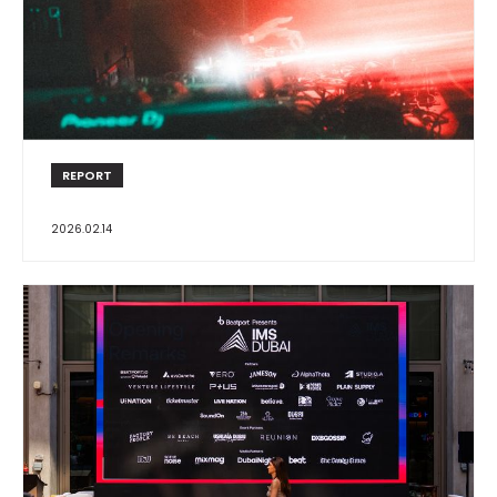
REPORT
2026.02.14