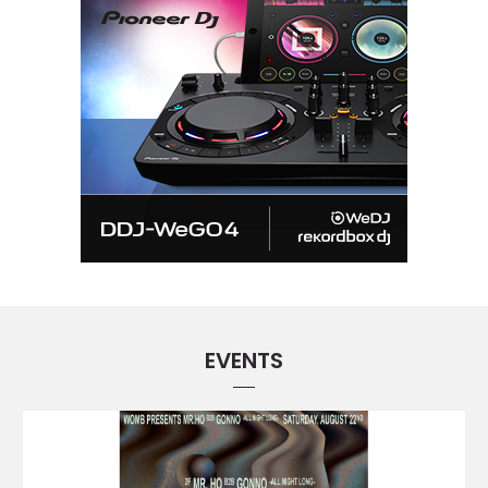
EVENTS