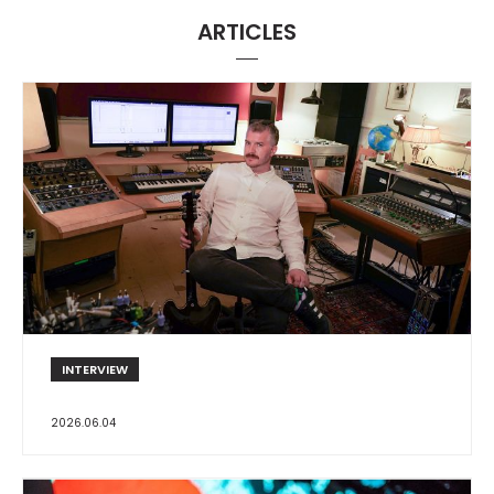
ARTICLES
INTERVIEW
2026.06.04