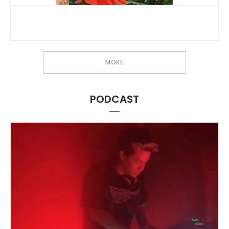
MORE
PODCAST