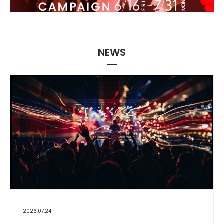
NEWS
2026.07.24