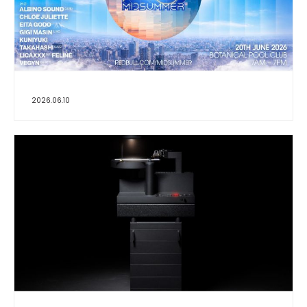
2026.06.10