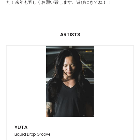
た！来年も宜しくお願い致します、遊びにきてね！！
ARTISTS
YUTA
Liquid Drop Groove