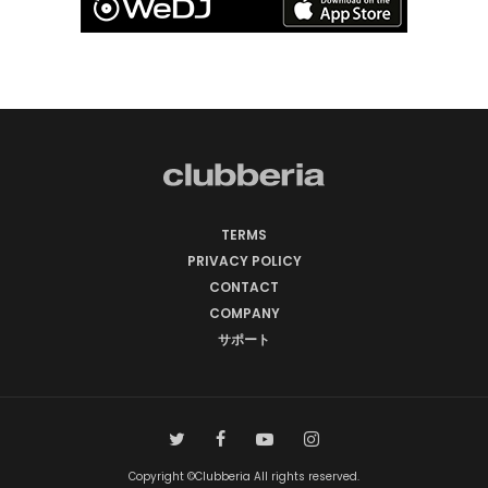
TERMS
PRIVACY POLICY
CONTACT
COMPANY
サポート
Copyright ©Clubberia All rights reserved.