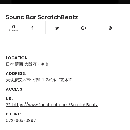
Sound Bar ScratchBeatz
0
Shares
LOCATION:
日本 関西 大阪府・キタ
ADDRESS:
大阪府茨木市中津町1-2ギルド茨木1F
ACCESS:
URL:
??: https://www.facebook.com/ScratchBeatz
PHONE:
072-665-6997