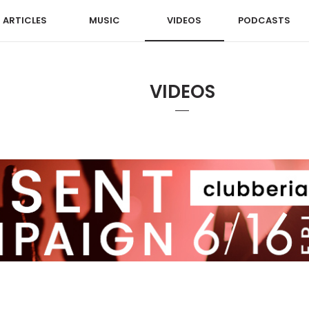
ARTICLES
MUSIC
VIDEOS
PODCASTS
VIDEOS