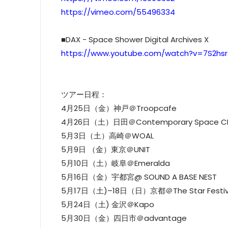
https://vimeo.com/55496334
■DAX - Space Shower Digital Archives X
https://www.youtube.com/watch?v=7S2hsr
ツアー日程：
4月25日（金）神戸＠Troopcafe
4月26日（土）日田＠Contemporary Space 
5月3日（土）高崎＠WOAL
5月9日 （金）東京＠UNIT
5月10日（土）岐阜＠Emeralda
5月16日（金）宇都宮@ SOUND A BASE NEST
5月17日（土)–18日（日）京都＠The Star Festiva
5月24日（土) 金沢＠Kapo
5月30日（金）四日市＠advantage