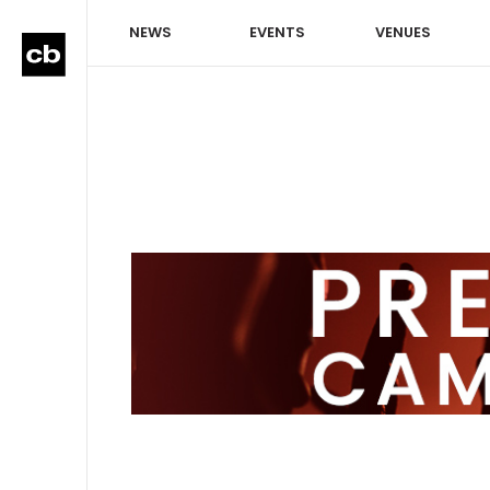
NEWS
EVENTS
VENUES