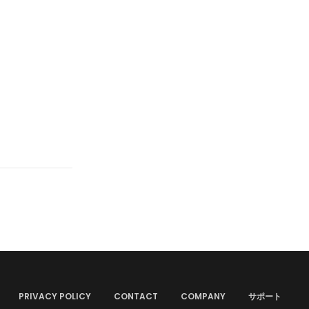
PRIVACY POLICY
CONTACT
COMPANY
サポート