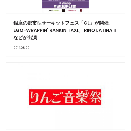
銀座の都市型サーキットフェス「GL」が開催。
EGO-WRAPPIN' RANKIN TAXI、 RINO LATINA II
などが出演
2014.08.20