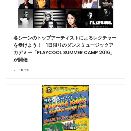
各シーンのトップアーティストによるレクチャー
を受けよう！ 1日限りのダンスミュージックア
カデミー「PLAYCOOL SUMMER CAMP 2016」
が開催
2016.07.26