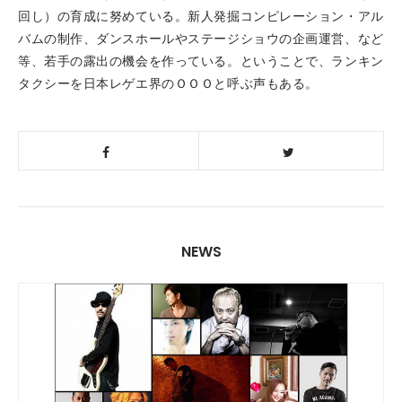
回し）の育成に努めている。新人発掘コンピレーション・アル
バムの制作、ダンスホールやステージショウの企画運営、など
等、若手の露出の機会を作っている。ということで、ランキン
タクシーを日本レゲエ界のＯＯＯと呼ぶ声もある。
NEWS