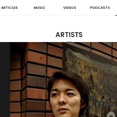
ARTICLES
MUSIC
VIDEOS
PODCASTS
ARTISTS