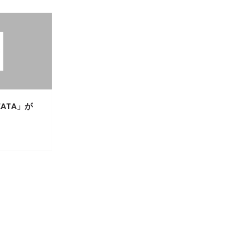
EATA」が