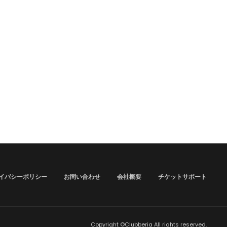
イバシーポリシー
お問い合わせ
会社概要
チケットサポート
Copyright ©Clubberia All rights reserved.