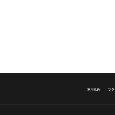
利用規約
プラ