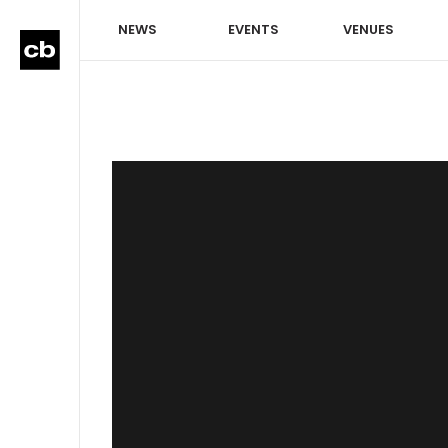
NEWS
EVENTS
VENUES