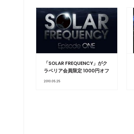
「SOLAR FREQUENCY」がク
ラベリア会員限定 1000円オフ
2010.05.25