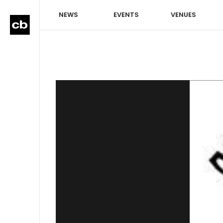
NEWS
EVENTS
VENUES