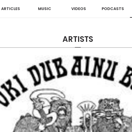
ARTICLES
MUSIC
VIDEOS
PODCASTS
ARTISTS