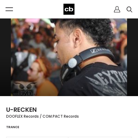
U-RECKEN
DOOFLEX Records / COM.PACT Records
TRANCE