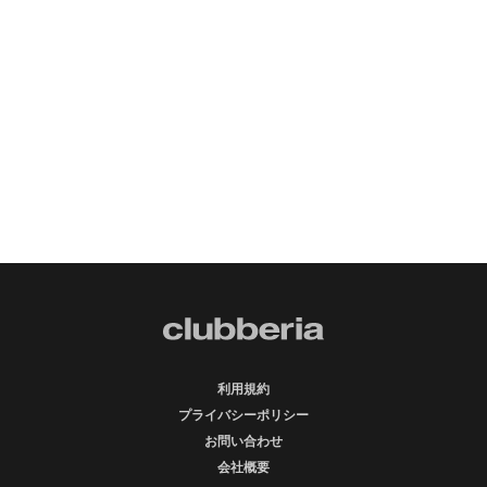
利用規約
プライバシーポリシー
お問い合わせ
会社概要