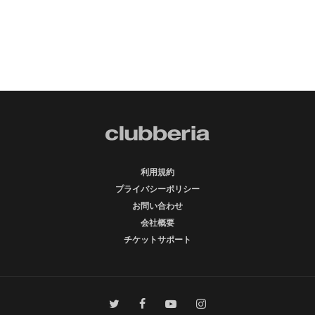
利用規約
プライバシーポリシー
お問い合わせ
会社概要
チケットサポート