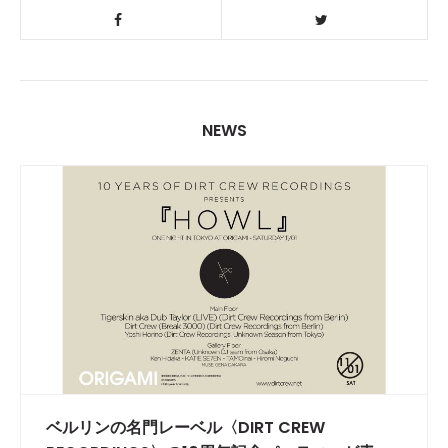
NEWS
ベルリンの名門レーベル〈DIRT CREW