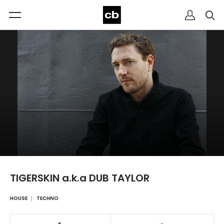
TIGERSKIN a.k.a DUB TAYLOR
HOUSE
TECHNO