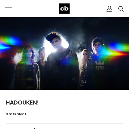
HADOUKEN!
ELECTRONICA