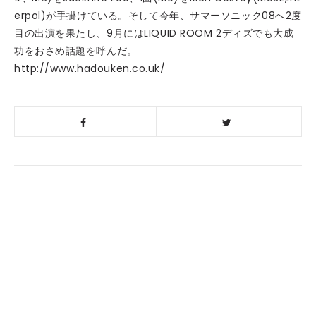
erpol)が手掛けている。そして今年、サマーソニック08へ2度
目の出演を果たし、9月にはLIQUID ROOM 2ディズでも大成
功をおさめ話題を呼んだ。
http://www.hadouken.co.uk/