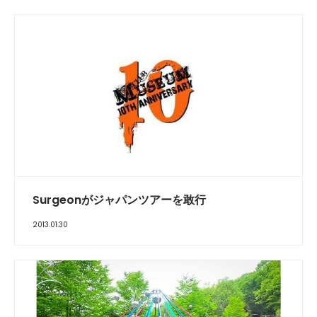
Surgeonがジャパンツアーを敢行
2013.01.30