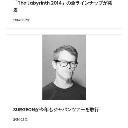
「The Labyrinth 2014」の全ラインナップが発
表
2014.08.29
SURGEONが今年もジャパンツアーを敢行
2014.02.12