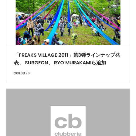
「FREAKS VILLAGE 2011」第3弾ラインナップ発
表、 SURGEON、 RYO MURAKAMIら追加
2011.08.26