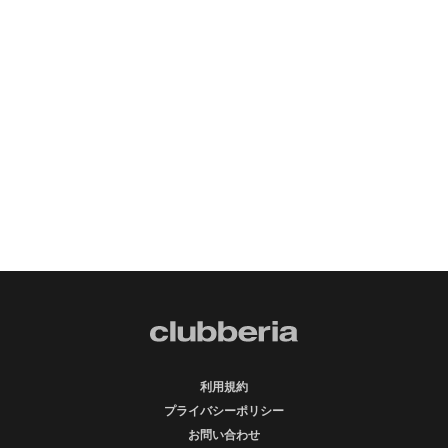
利用規約
プライバシーポリシー
お問い合わせ