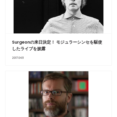
Surgeonの来日決定！ モジュラーシンセを駆使
したライブを披露
2017.04.11