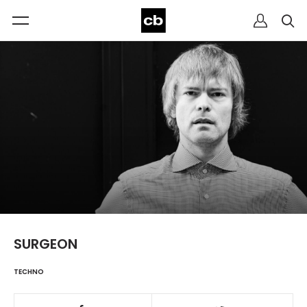
SURGEON
TECHNO