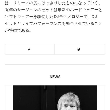
は、リリースの度にはっきりしたものになっていく。
近年のサージョンのセットは最新のハードウェアーと
ソフトウェアーを駆使したDJテクノロジーで、DJ
セットとライブパフォーマンスを融合させていること
が特徴である。
NEWS