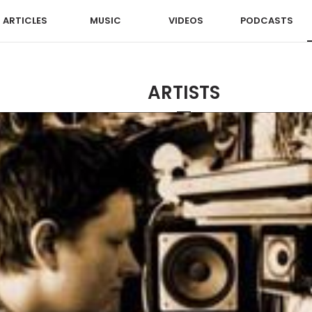
ARTICLES
MUSIC
VIDEOS
PODCASTS
ARTISTS