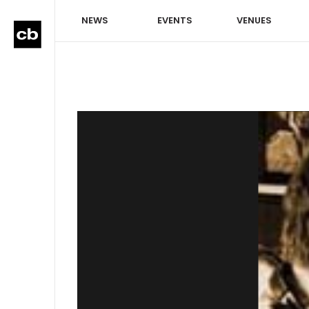
NEWS
EVENTS
VENUES