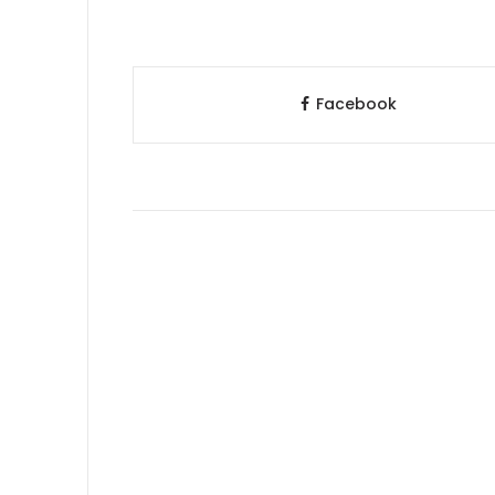
Facebook