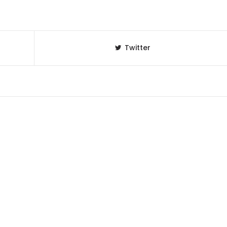
Twitter