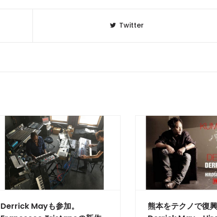
Twitter
Derrick Mayも参加。
熊本をテクノで復