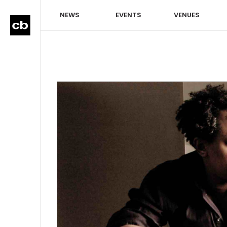
NEWS
EVENTS
VENUES