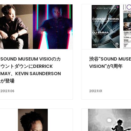
SOUND MUSEUM VISIOのカ
渋谷"SOUND MUS
ウントダウンにDERRICK
VISION"が1周年
MAY、KEVIN SAUNDERSON
が登場
2012.11.06
2012.11.01