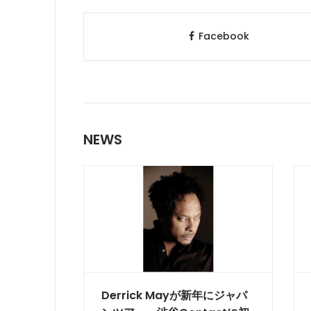
Facebook
NEWS
Derrick Mayが新年にジャパ