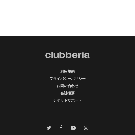
利用規約
プライバシーポリシー
お問い合わせ
会社概要
チケットサポート