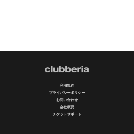
利用規約
プライバシーポリシー
お問い合わせ
会社概要
チケットサポート