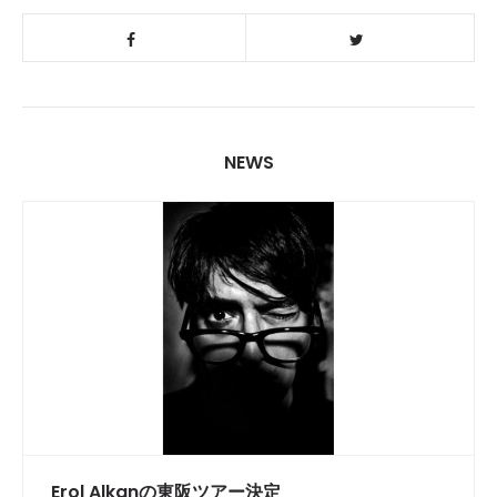
NEWS
Erol Alkanの東阪ツアー決定