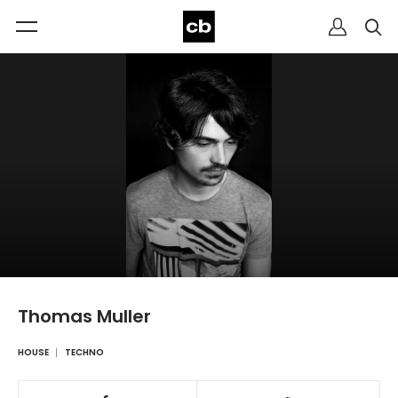
Thomas Muller
HOUSE
TECHNO