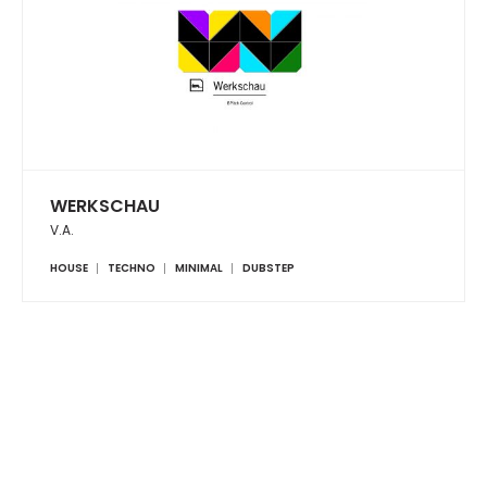
WERKSCHAU
V.A.
HOUSE
TECHNO
MINIMAL
DUBSTEP