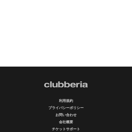
利用規約
プライバシーポリシー
お問い合わせ
会社概要
チケットサポート