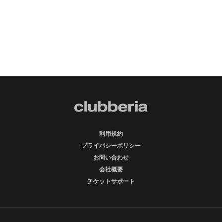
利用規約
プライバシーポリシー
お問い合わせ
会社概要
チケットサポート