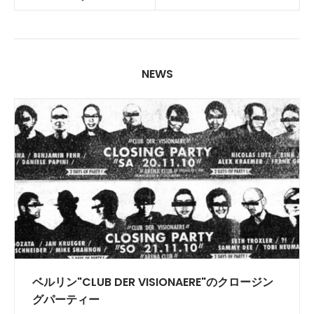
NEWS
ベルリン"CLUB DER VISIONAERE"のクロージン
グパーティー