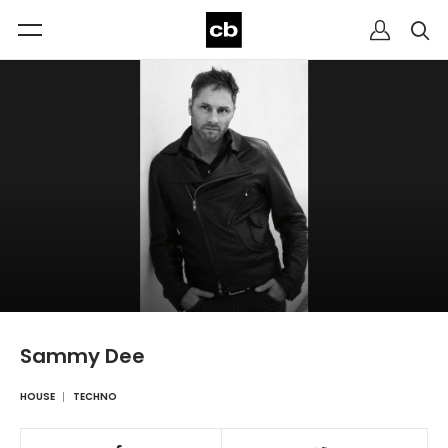
Sammy Dee
HOUSE
TECHNO