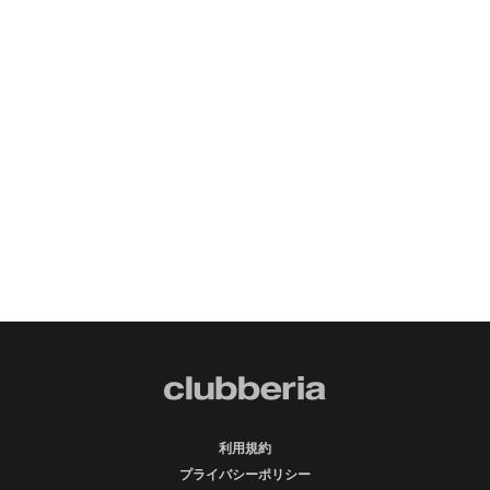
利用規約
プライバシーポリシー