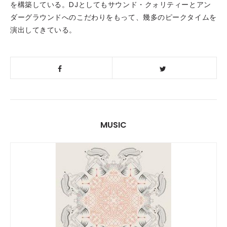
を構築している。DJとしてもサウンド・クォリティーとアン
ダーグラウンドへのこだわりをもって、幾多のピークタイムを
演出してきている。
MUSIC