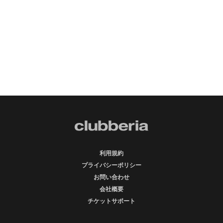
利用規約
プライバシーポリシー
お問い合わせ
会社概要
チケットサポート