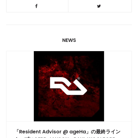
NEWS
「Resident Advisor @ ageHa」の最終ライン