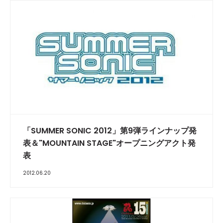
「SUMMER SONIC 2012」第9弾ラインナップ発
表＆"MOUNTAIN STAGE"オープニングアクト発
表
2012.06.20