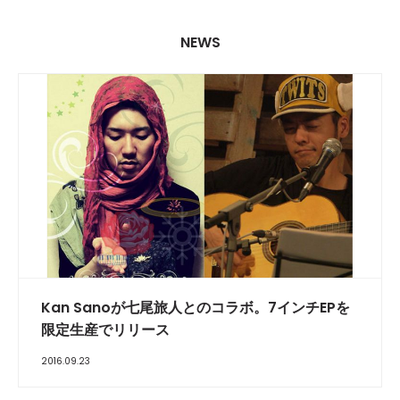
NEWS
Kan Sanoが七尾旅人とのコラボ。7インチEPを
限定生産でリリース
2016.09.23