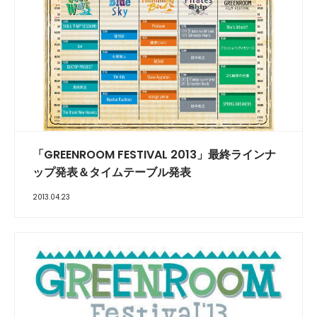
「GREENROOM FESTIVAL 2013」最終ラインナ
ップ発表＆タイムテーブル発表
2013.04.23