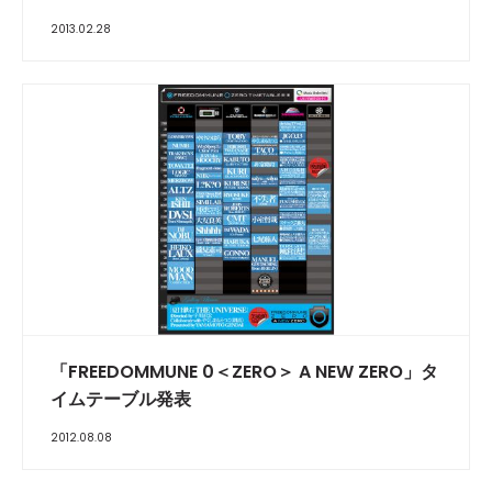
2013.02.28
「FREEDOMMUNE 0＜ZERO＞ A NEW ZERO」タ
イムテーブル発表
2012.08.08