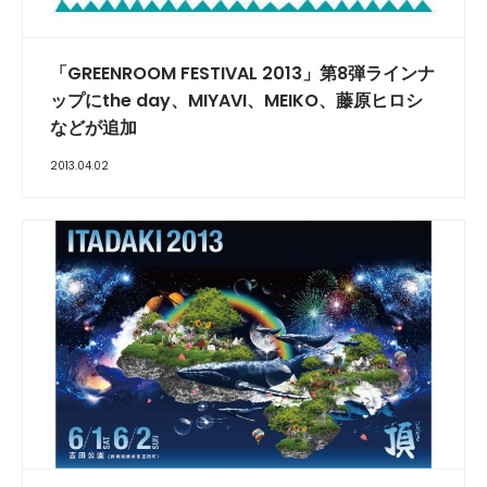
「GREENROOM FESTIVAL 2013」第8弾ラインナ
ップにthe day、MIYAVI、MEIKO、藤原ヒロシ
などが追加
2013.04.02