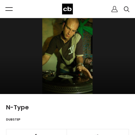
N-Type
DUBSTEP