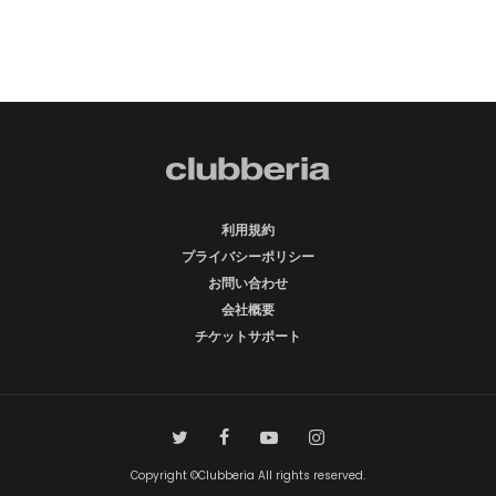
利用規約
プライバシーポリシー
お問い合わせ
会社概要
チケットサポート
Copyright ©Clubberia All rights reserved.