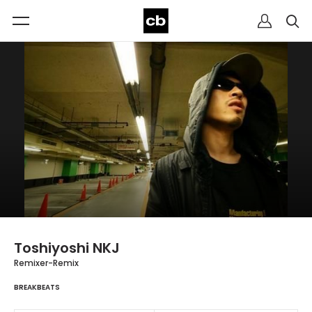
Toshiyoshi NKJ
Remixer-Remix
BREAKBEATS