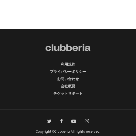
利用規約
プライバシーポリシー
お問い合わせ
会社概要
チケットサポート
Copyright ©Clubberia All rights reserved.