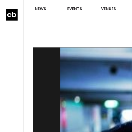
NEWS
EVENTS
VENUES