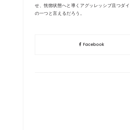
せ、恍惚状態へと導くアグッレッシブ且つダイ
の一つと言えるだろう。
Facebook