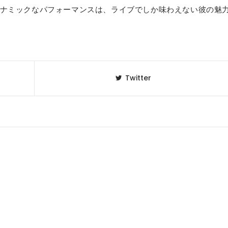
ナミックなパフォーマンスは、ライブでしか味わえない彼の魅
Twitter