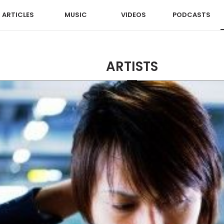
ARTICLES
MUSIC
VIDEOS
PODCASTS
ARTISTS