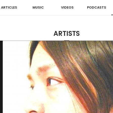
ARTICLES
MUSIC
VIDEOS
PODCASTS
ARTISTS