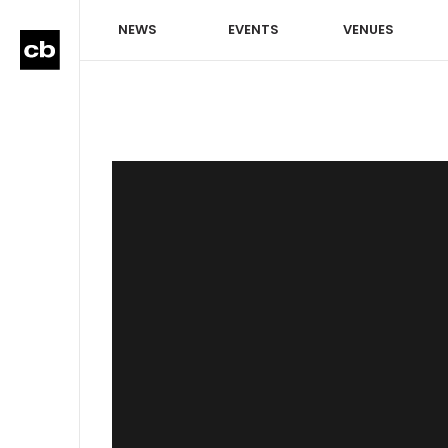
NEWS
EVENTS
VENUES