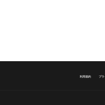
利用規約
プラ