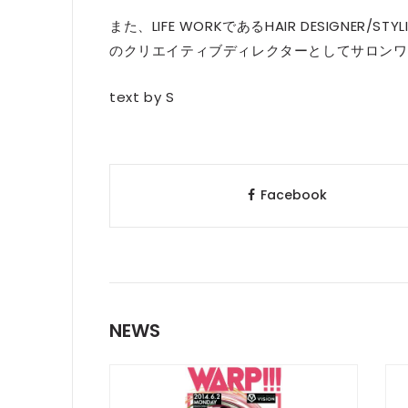
また、LIFE WORKであるHAIR DESIGNER
のクリエイティブディレクターとしてサロンワ
text by S
Facebook
NEWS