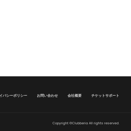
イバシーポリシー
お問い合わせ
会社概要
チケットサポート
Copyright ©Clubberia All rights reserved.