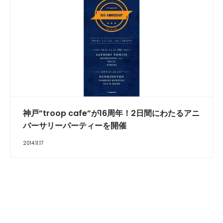
神戸”troop cafe”が16周年！2日間にわたるアニ
バーサリーパーティーを開催
2014.11.17