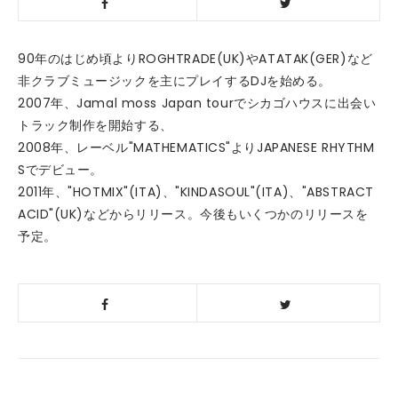
90年のはじめ頃よりROGHTRADE(UK)やATATAK(GER)など
非クラブミュージックを主にプレイするDJを始める。
2007年、Jamal moss Japan tourでシカゴハウスに出会い
トラック制作を開始する、
2008年、レーベル"MATHEMATICS"よりJAPANESE RHYTHM
Sでデビュー。
2011年、"HOTMIX"(ITA)、"KINDASOUL"(ITA)、"ABSTRACT
ACID"(UK)などからリリース。今後もいくつかのリリースを
予定。