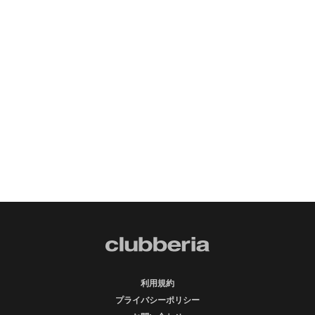
利用規約
プライバシーポリシー