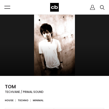
TOM
TECHVANE / PRIMAL SOUND
HOUSE
TECHNO
MINIMAL