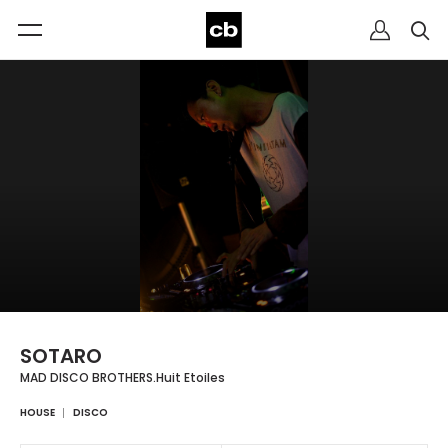
SOTARO
MAD DISCO BROTHERS.Huit Etoiles
HOUSE
DISCO