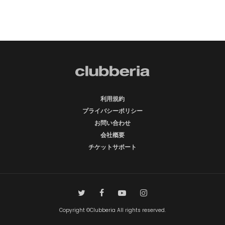
利用規約
プライバシーポリシー
お問い合わせ
会社概要
チケットサポート
Copyright ©Clubberia All rights reserved.