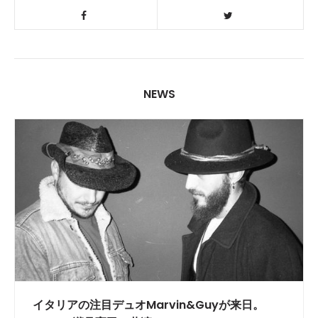
NEWS
イタリアの注目デュオMarvin&Guyが来日。