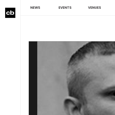
NEWS
EVENTS
VENUES