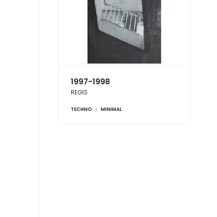
1997-1998
REGIS
TECHNO
MINIMAL