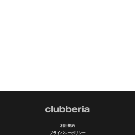
利用規約
プライバシーポリシー