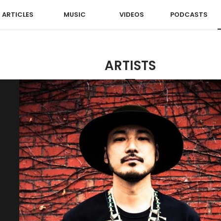
ARTICLES
MUSIC
VIDEOS
PODCASTS
ARTISTS