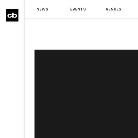
NEWS
EVENTS
VENUES