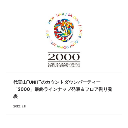
代官山"UNIT"のカウントダウンパーティー
「2000」最終ラインナップ発表＆フロア割り発
表
2012.12.11