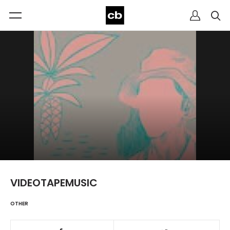
VIDEOTAPEMUSIC
OTHER