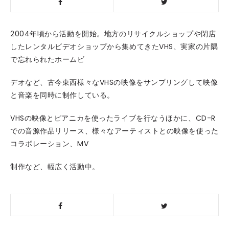
2004年頃から活動を開始。地方のリサイクルショップや閉店
したレンタルビデオショップから集めてきたVHS、実家の片隅
で忘れられたホームビ
デオなど、古今東西様々なVHSの映像をサンプリングして映像
と音楽を同時に制作している。
VHSの映像とピアニカを使ったライブを行なうほかに、CD-R
での音源作品リリース、様々なアーティストとの映像を使った
コラボレーション、MV
制作など、幅広く活動中。