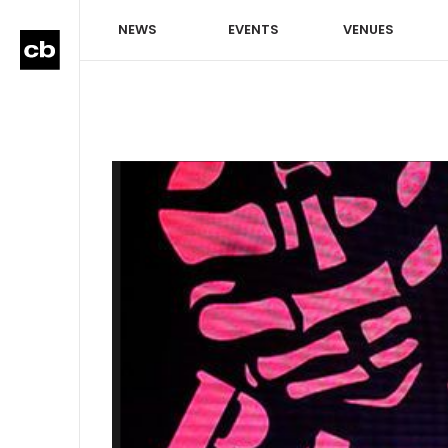
NEWS
EVENTS
VENUES