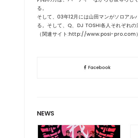
る。
そして、03年12月には山田マンがソロアルバ
る。そして、Q、DJ TOSHI各人それぞれ
（関連サイト:http://www.posi-pro.com
Facebook
NEWS