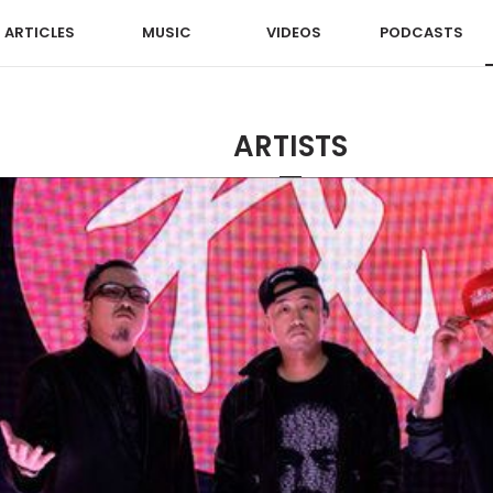
ARTICLES
MUSIC
VIDEOS
PODCASTS
ARTISTS