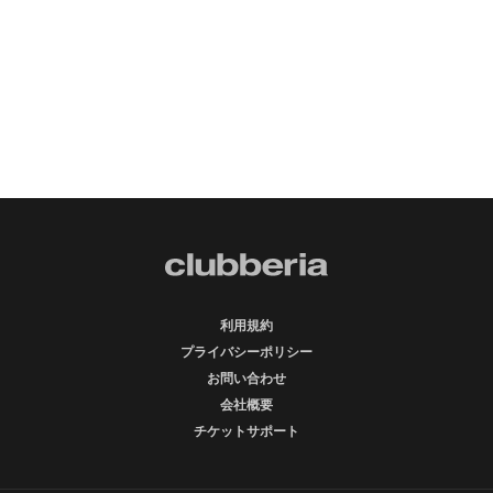
利用規約
プライバシーポリシー
お問い合わせ
会社概要
チケットサポート