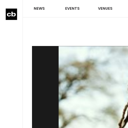
NEWS
EVENTS
VENUES