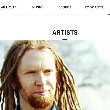
ARTICLES
MUSIC
VIDEOS
PODCASTS
ARTISTS