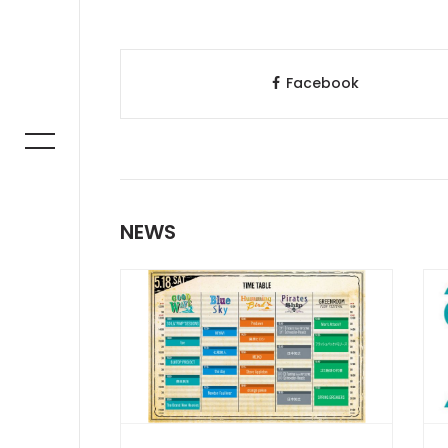
Facebook
NEWS