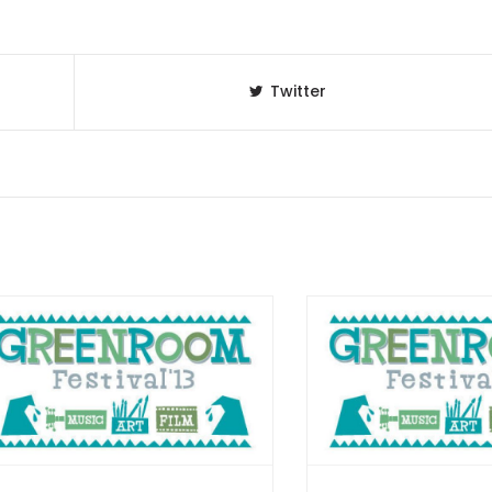
Twitter