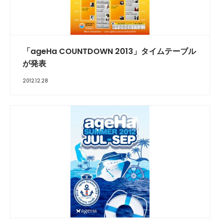
「ageHa COUNTDOWN 2013」タイムテーブル
が発表
2012.12.28