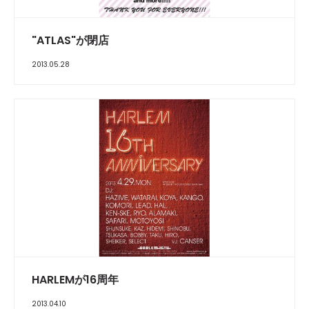
"ATLAS"が閉店
2013.05.28
HARLEMが16周年
2013.04.10