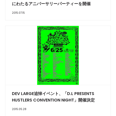
にわたるアニバーサリーパーティーを開催
2015.07.15
DEV LARGE追悼イベント、「D.L PRESENTS
HUSTLERS CONVENTION NIGHT」開催決定
2015.05.28