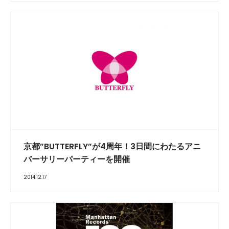
京都”BUTTERFLY”が4周年！3日間にわたるアニ
バーサリーパーティーを開催
2014.12.17