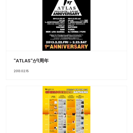
"ATLAS"が1周年
2013.02.15