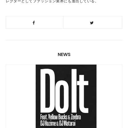
レクターとしてファッション業界にも進出している。
NEWS