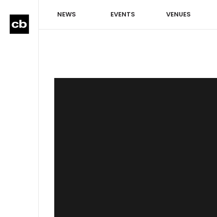
NEWS
EVENTS
VENUES