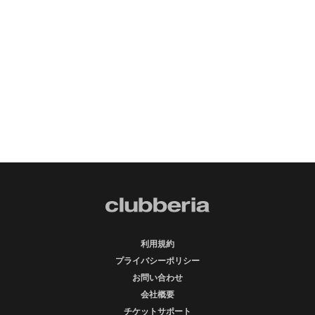
利用規約
プライバシーポリシー
お問い合わせ
会社概要
チケットサポート