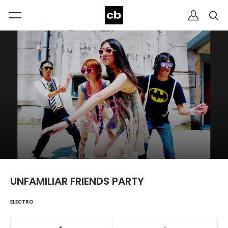
UNFAMILIAR FRIENDS PARTY
ELECTRO