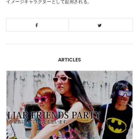
イメージキャラクターとして起用される。
ARTICLES