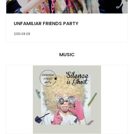
INTERVIEW
UNFAMILIAR FRIENDS PARTY
2013.08.08
MUSIC