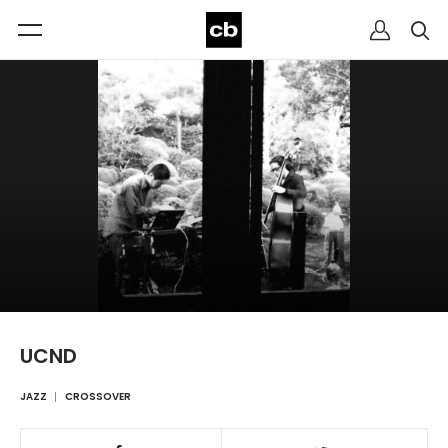
UCND
JAZZ
CROSSOVER