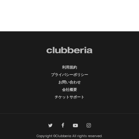
利用規約
プライバシーポリシー
お問い合わせ
会社概要
チケットサポート
Copyright ©Clubberia All rights reserved.