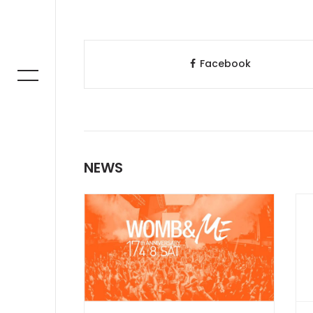
Facebook
NEWS