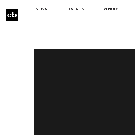
NEWS
EVENTS
VENUES