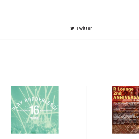
Twitter