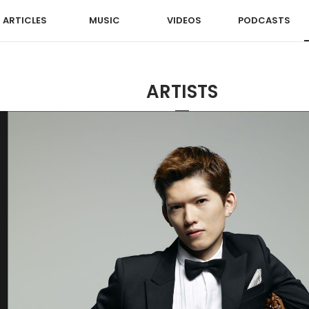
ARTICLES
MUSIC
VIDEOS
PODCASTS
ARTISTS