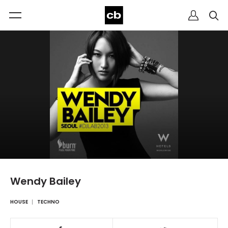
Wendy Bailey
HOUSE
TECHNO