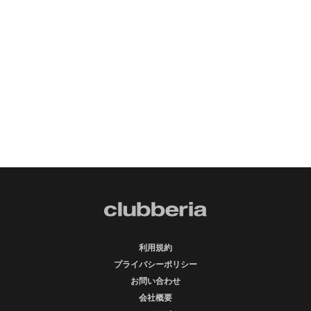
利用規約
プライバシーポリシー
お問い合わせ
会社概要