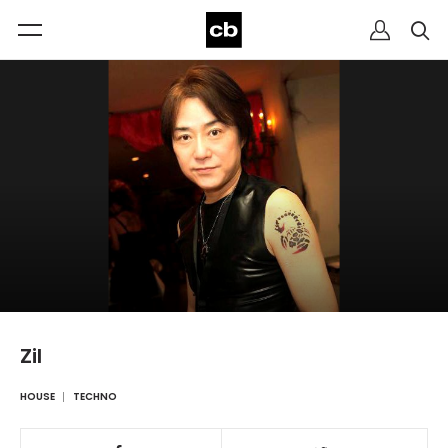
Zil
HOUSE
TECHNO