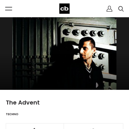
The Advent
TECHNO