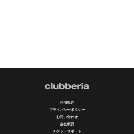
利用規約
プライバシーポリシー
お問い合わせ
会社概要
チケットサポート